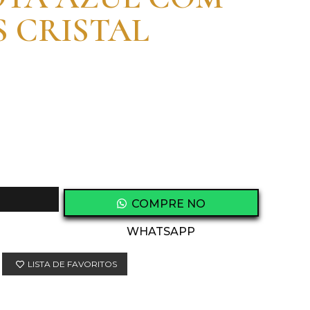
 CRISTAL
COMPRE NO
WHATSAPP
LISTA DE FAVORITOS