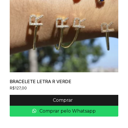
BRACELETE LETRA R VERDE
R$
127,00
Comprar
Comprar pelo Whatsapp