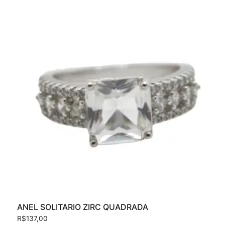
ANEL SOLITARIO ZIRC QUADRADA
R$
137,00