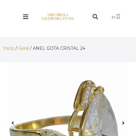
ANTONELLA
VALENTINA STORE
Início
/
Geral
/ ANEL GOTA CRISTAL 24