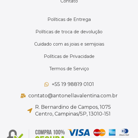
Contato
Políticas de Entrega
Políticas de troca de devolução
Cuidado com as joias e semijoias
Políticas de Privacidade
Termos de Serviço
+55 19 98819 0101
contato@antonellavalentina.com.br
R. Bernardino de Campos, 1075
Centro, Campinas/SP, 13010-151