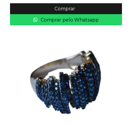
Comprar
Comprar pelo Whatsapp