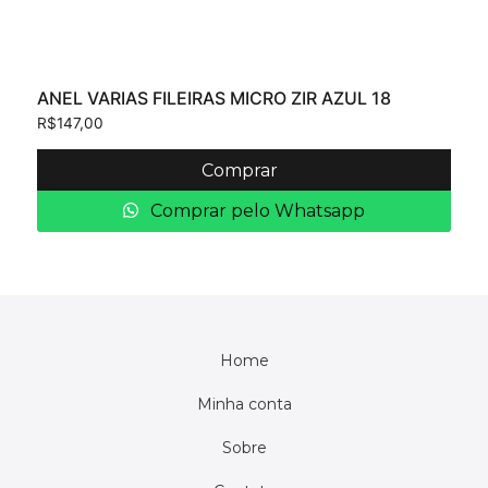
ANEL VARIAS FILEIRAS MICRO ZIR AZUL 18
R$
147,00
Comprar
Comprar pelo Whatsapp
Home
Minha conta
Sobre