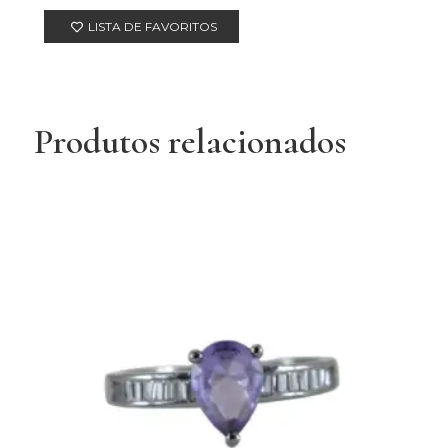
LISTA DE FAVORITOS
Produtos relacionados