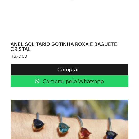
ANEL SOLITARIO GOTINHA ROXA E BAGUETE
CRISTAL
R$
77,00
Comprar
Comprar pelo Whatsapp