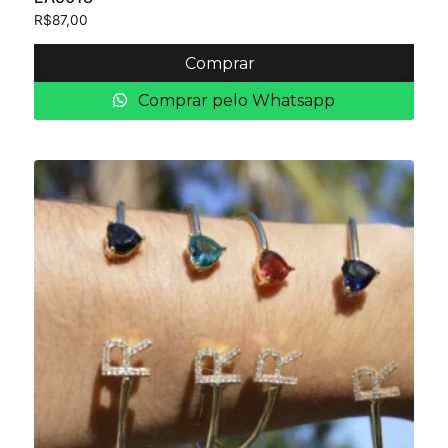
R$
87,00
Comprar
Comprar pelo Whatsapp