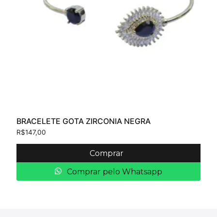
BRACELETE GOTA ZIRCONIA NEGRA
R$
147,00
Comprar
Comprar pelo Whatsapp