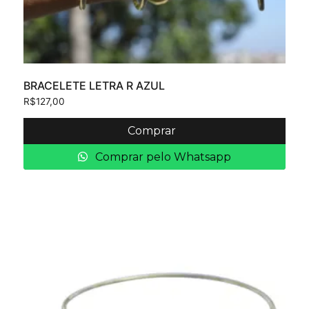
BRACELETE LETRA R AZUL
R$
127,00
Comprar
Comprar pelo Whatsapp