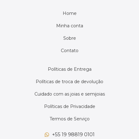
Home
Minha conta
Sobre
Contato
Políticas de Entrega
Políticas de troca de devolução
Cuidado com as joias e semijoias
Políticas de Privacidade
Termos de Serviço
+55 19 98819 0101