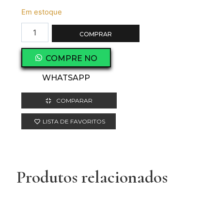
Em estoque
COMPRAR
COMPRE NO
WHATSAPP
COMPARAR
LISTA DE FAVORITOS
Produtos relacionados