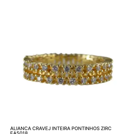
ALIANCA CRAVEJ INTEIRA PONTINHOS ZIRC
EA5018