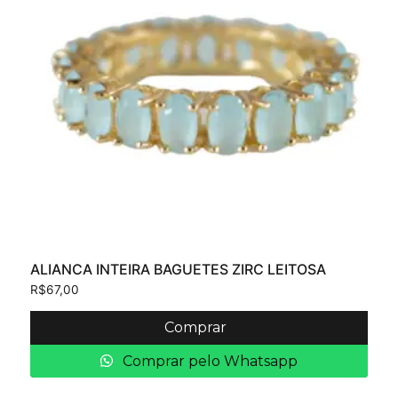
ALIANCA INTEIRA BAGUETES ZIRC LEITOSA
R$
67,00
Comprar
Comprar pelo Whatsapp