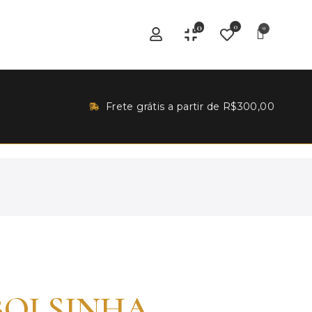
0
0
Frete grátis a partir de R$300,00
BOLSINHA