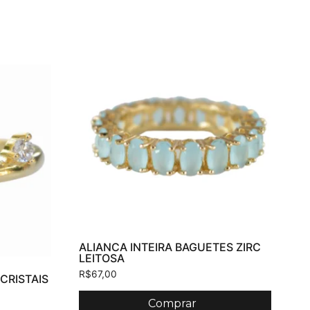
ALIANCA INTEIRA BAGUETES ZIRC
LEITOSA
R$
67,00
 CRISTAIS
Comprar