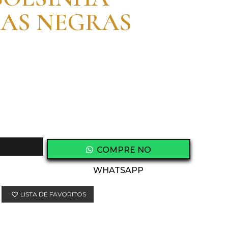
IAS NEGRAS
COMPRE NO
WHATSAPP
LISTA DE FAVORITOS