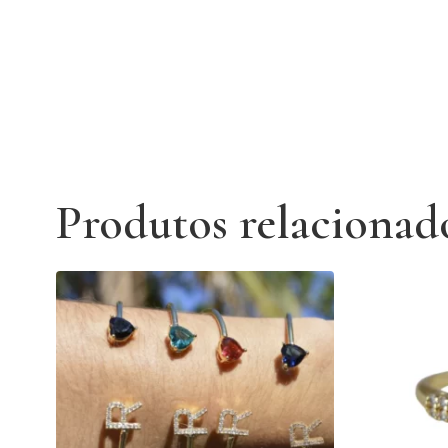
Produtos relacionad