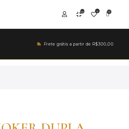
0
0
Frete grátis a partir de R$300,00
HOKER DUPLA