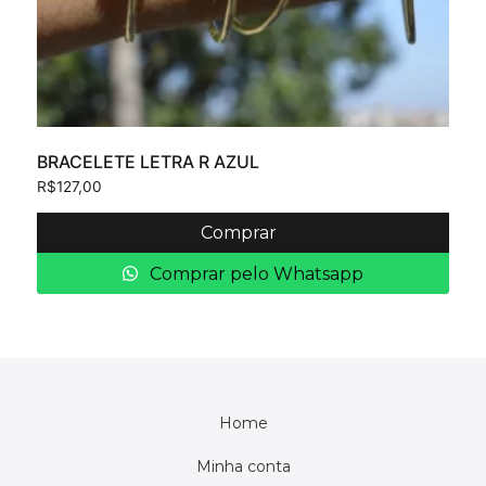
BRACELETE LETRA R AZUL
R$
127,00
Comprar
Comprar pelo Whatsapp
Home
Minha conta