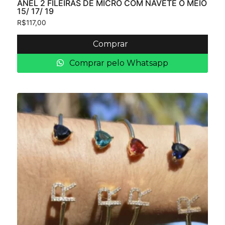
ANEL 2 FILEIRAS DE MICRO COM NAVETE O MEIO
15/ 17/ 19
R$
117,00
Comprar
Comprar pelo Whatsapp