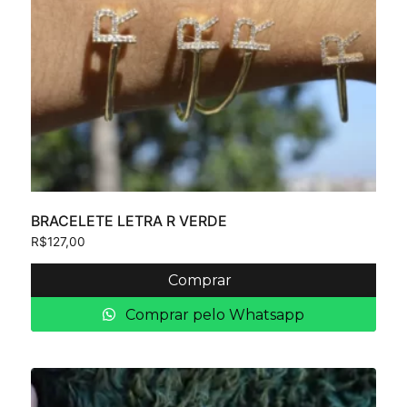
BRACELETE LETRA R VERDE
R$
127,00
Comprar
Comprar pelo Whatsapp