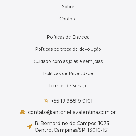
Sobre
Contato
Políticas de Entrega
Políticas de troca de devolução
Cuidado com as joias e semijoias
Políticas de Privacidade
Termos de Serviço
+55 19 98819 0101
contato@antonellavalentina.com.br
R. Bernardino de Campos, 1075
Centro, Campinas/SP, 13010-151