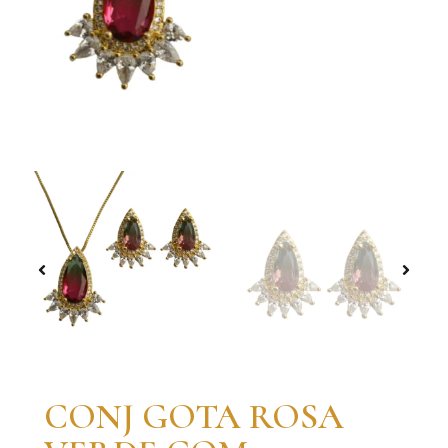
CONJ GOTA ROSA