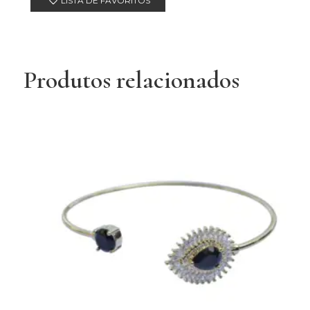
LISTA DE FAVORITOS
Produtos relacionados